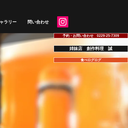
ャラリー
問い合わせ
予約・お問い合わせ 0229-25-7309
姉妹店 創作料理 誠
食べログログ