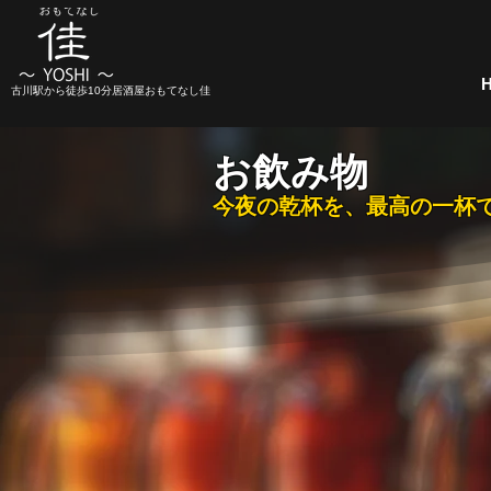
古川駅から徒歩10分居酒屋おもてなし佳
お飲み物
今夜の乾杯を、最高の一杯