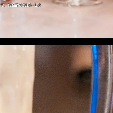
で、お会計をお願いしま